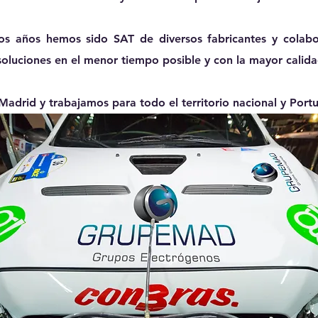
los años
hemos sido SAT de diversos fabricantes
y colabo
soluciones
en el menor tiempo posible y con la mayor calida
Madrid
y trabajamos para
todo el territorio nacional
y
Portu