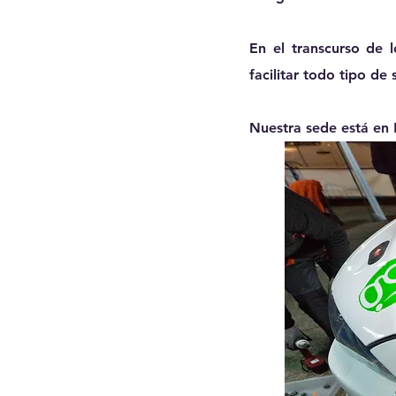
En el transcurso de 
facilitar
todo tipo de 
Nuestra sede está en