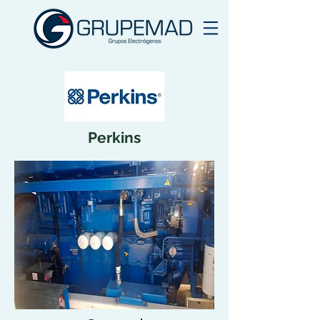
Perkins