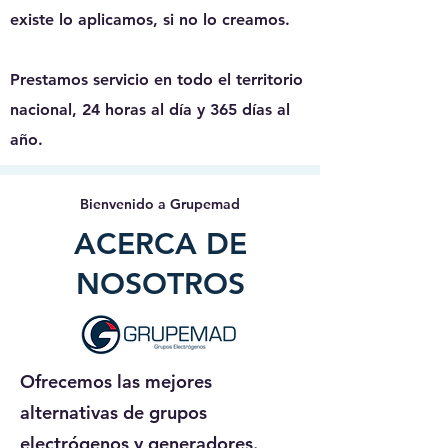
existe lo aplicamos, si no lo creamos.
Prestamos servicio en todo el territorio
nacional,
24 horas al día y 365 días al
año
.
Bienvenido a Grupemad
ACERCA DE
NOSOTROS
Ofrecemos las mejores
alternativas de grupos
electrógenos y generadores.