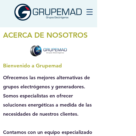
ACERCA DE NOSOTROS
Bienvenido a Grupemad
Ofrecemos las mejores alternativas de
grupos electrógenos y generadores
.
Somos especialistas en ofrecer
soluciones energéticas a medida
de las
necesidades de nuestros clientes.
Contamos con un equipo especializado