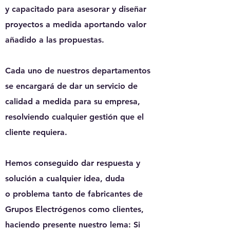
y capacitado para
asesorar y diseñar
proyectos a medida
aportando valor
añadido a las propuestas.
Cada uno de nuestros departamentos
se encargará de dar un
servicio de
calidad
a medida para su empresa,
resolviendo cualquier gestión que el
cliente requiera.
Hemos conseguido dar respuesta y
solución a cualquier idea, duda
o problema tanto de fabricantes de
Grupos Electrógenos como clientes,
haciendo presente nuestro lema:
Si