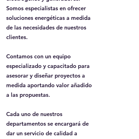
Somos especialistas en ofrecer
soluciones energéticas a medida
de las necesidades de nuestros
clientes.
Contamos con un equipo
especializado y capacitado para
asesorar y diseñar proyectos a
medida aportando valor añadido
a las propuestas.
Cada uno de nuestros
departamentos se encargará de
dar un servicio de calidad a