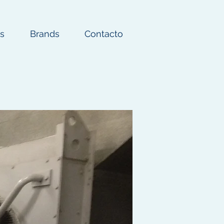
os
Brands
Contacto