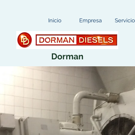
Inicio
Empresa
Servici
Dorman